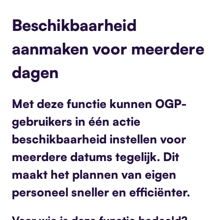
Beschikbaarheid
aanmaken voor meerdere
dagen
Met deze functie kunnen OGP-
gebruikers in één actie
beschikbaarheid instellen voor
meerdere datums tegelijk. Dit
maakt het plannen van eigen
personeel sneller en efficiënter.