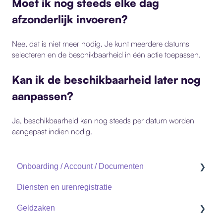
Moet ik nog steeds elke dag
afzonderlijk invoeren?
Nee, dat is niet meer nodig. Je kunt meerdere datums
selecteren en de beschikbaarheid in één actie toepassen.
Kan ik de beschikbaarheid later nog
aanpassen?
Ja, beschikbaarheid kan nog steeds per datum worden
aangepast indien nodig.
Onboarding / Account / Documenten
Diensten en urenregistratie
Documenten
Geldzaken
Account