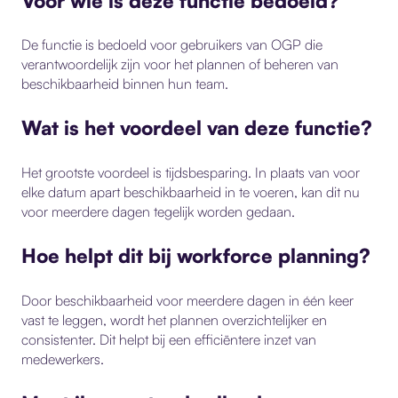
Voor wie is deze functie bedoeld?
De functie is bedoeld voor gebruikers van
OGP
die
verantwoordelijk zijn voor het plannen of beheren van
beschikbaarheid binnen hun team.
Wat is het voordeel van deze functie?
Het grootste voordeel is tijdsbesparing. In plaats van voor
elke datum apart beschikbaarheid in te voeren, kan dit nu
voor meerdere dagen tegelijk worden gedaan.
Hoe helpt dit bij workforce planning?
Door beschikbaarheid voor meerdere dagen in één keer
vast te leggen, wordt het plannen overzichtelijker en
consistenter. Dit helpt bij een efficiëntere inzet van
medewerkers.