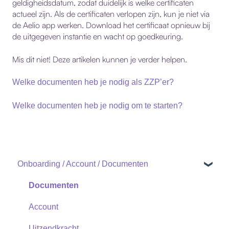
geldigheidsdatum
, zodat duidelijk is welke certificaten
actueel zijn. Als de certificaten verlopen zijn, kun je niet via
de Aelio app werken. Download het certificaat opnieuw bij
de uitgegeven instantie en wacht op goedkeuring.
Mis dit niet! Deze artikelen kunnen je verder helpen.
Welke documenten heb je nodig als ZZP’er?
Welke documenten heb je nodig om te starten?
Onboarding / Account / Documenten
Documenten
Account
Uitzendkracht