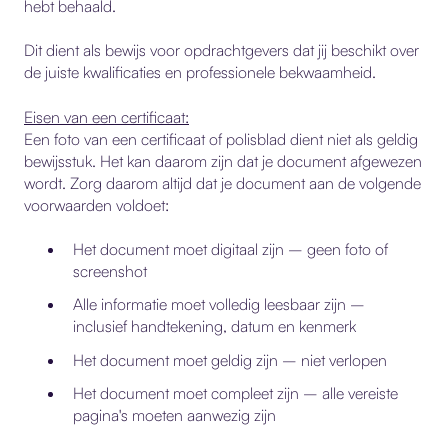
hebt behaald.
Dit dient als bewijs voor opdrachtgevers dat jij beschikt over
de juiste kwalificaties en professionele bekwaamheid.
Eisen van een certificaat:
Een foto van een certificaat of polisblad dient niet als geldig
bewijsstuk. Het kan daarom zijn dat je document afgewezen
wordt. Zorg daarom altijd dat je document aan de volgende
voorwaarden voldoet:
Het document moet digitaal zijn
– geen foto of
screenshot
Alle informatie moet volledig leesbaar zijn
–
inclusief handtekening, datum en kenmerk
Het document moet geldig zijn
– niet verlopen
Het document moet compleet zijn
– alle vereiste
pagina's moeten aanwezig zijn