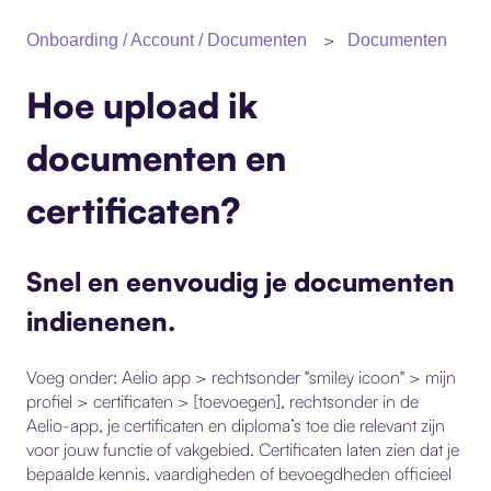
Documenten
Onboarding / Account / Documenten
Hoe upload ik
documenten en
certificaten?
Snel en eenvoudig je documenten
indienenen.
Voeg onder: Aelio app > rechtsonder "smiley icoon" >
mijn
profiel > certificaten > [toevoegen],
rechtsonder in de
Aelio-app, je
certificaten en diploma’s
toe die relevant zijn
voor jouw functie of vakgebied. Certificaten laten zien dat je
bepaalde kennis, vaardigheden of bevoegdheden officieel