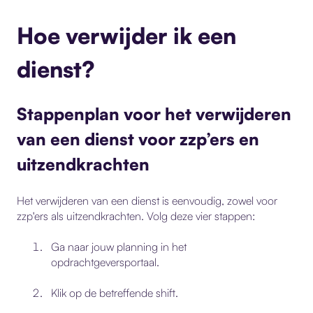
Hoe verwijder ik een
dienst?
Stappenplan voor het verwijderen
van een dienst voor zzp’ers en
uitzendkrachten
Het verwijderen van een dienst is eenvoudig, zowel voor
zzp'ers
als
uitzendkrachten
. Volg deze vier stappen:
Ga naar jouw
planning
in het
opdrachtgeversportaal.
Klik op de
betreffende shift
.