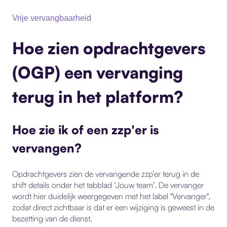
Vrije vervangbaarheid
Hoe zien opdrachtgevers
(OGP) een vervanging
terug in het platform?
Hoe zie ik of een zzp'er is
vervangen?
Opdrachtgevers zien de vervangende zzp’er terug in de
shift details onder het tabblad ‘Jouw team’. De vervanger
wordt hier duidelijk weergegeven met het label "Vervanger",
zodat direct zichtbaar is dat er een wijziging is geweest in de
bezetting van de dienst.