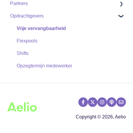
Partners
Opdrachtgevers
Shifts
Vrije vervangbaarheid
Flexpools
Shifts
Opzegtermijn medewerker
Copyright © 2026, Aelio