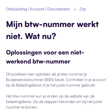
Zzp
Onboarding / Account / Documenten
Mijn btw-nummer werkt
niet. Wat nu?
Oplossingen voor een niet-
werkend btw-nummer
Dit probleem kan optreden als je btw-nummer je
Burgerservicenummer (BSN) bevat. Controleer in je account
bij de
Belastingdienst
of je het juiste nummer gebruikt.
Het btw-nummer kun je vinden op de website van de
belastingdienst. Zie de stappen hieronder om bij het juiste
nummer te komen.