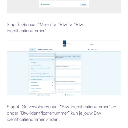
Stap 3: Ga naar “Menu” > ”Btw” > “Btw
identificatienummer”.
Stap 4: Ga vervolgens naar “Btw-identificatienummer” en
onder “Btw-identificatienummer” kun je jouw Btw
identificatienummer vinden.