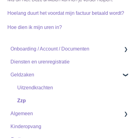
Hoelang duurt het voordat mijn factuur betaald wordt?
Hoe dien ik mijn uren in?
Onboarding / Account / Documenten
Diensten en urenregistratie
Documenten
Geldzaken
Account
Uitzendkracht
Uitzendkrachten
Zzp
Zzp
Algemeen
Kinderopvang
Contact