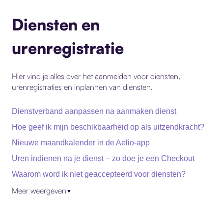
Diensten en
urenregistratie
Hier vind je alles over het aanmelden voor diensten,
urenregistraties en inplannen van diensten.
Dienstverband aanpassen na aanmaken dienst
Hoe geef ik mijn beschikbaarheid op als uitzendkracht?
Nieuwe maandkalender in de Aelio-app
Uren indienen na je dienst – zo doe je een Checkout
Waarom word ik niet geaccepteerd voor diensten?
Meer weergeven
▼