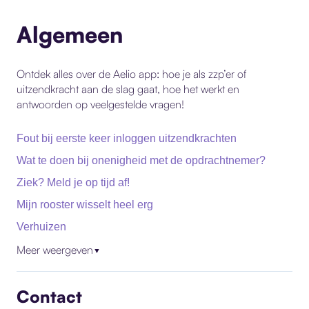
Algemeen
Ontdek alles over de Aelio app: hoe je als zzp’er of
uitzendkracht aan de slag gaat, hoe het werkt en
antwoorden op veelgestelde vragen!
Fout bij eerste keer inloggen uitzendkrachten
Wat te doen bij onenigheid met de opdrachtnemer?
Ziek? Meld je op tijd af!
Mijn rooster wisselt heel erg
Verhuizen
Meer weergeven
▼
Contact